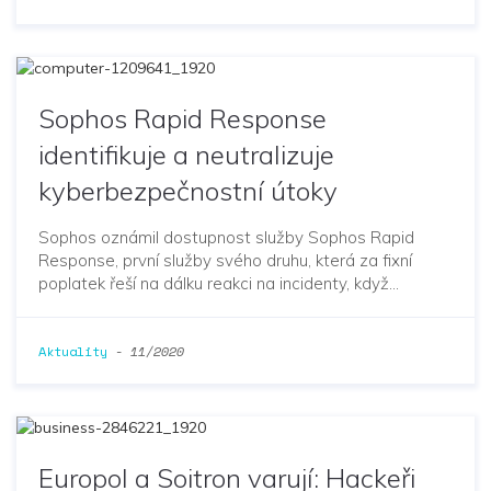
Sophos Rapid Response
identifikuje a neutralizuje
kyberbezpečnostní útoky
Sophos oznámil dostupnost služby Sophos Rapid
Response, první služby svého druhu, která za fixní
poplatek řeší na dálku reakci na incidenty, když…
Aktuality
-
11/2020
Europol a Soitron varují: Hackeři