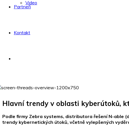
Video
Partneři
Kontakt
Hlavní trendy v oblasti kyberútoků, 
Podle firmy Zebra systems, distributora řešení N-able 
trendy kybernetických útoků, včetně vylepšených vyděr